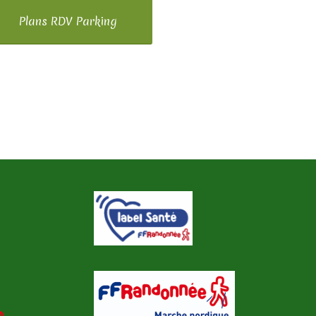
Plans RDV Parking