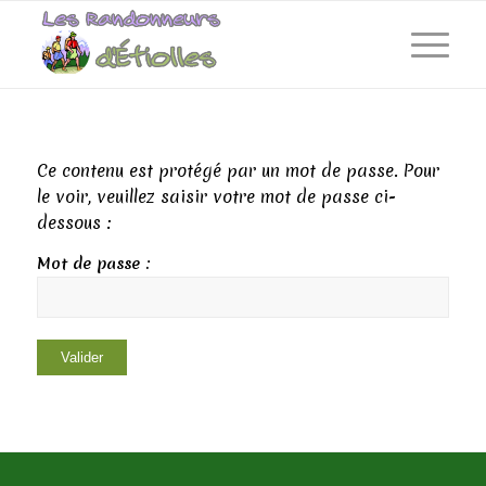
Ce contenu est protégé par un mot de passe. Pour
le voir, veuillez saisir votre mot de passe ci-
dessous :
Mot de passe :