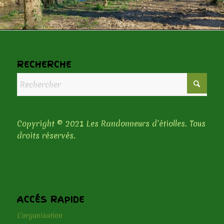
RECHERCHE
Copyright © 2021 Les Randonneurs d’étiolles. Tous
droits réservés.
ACCÉS RAPIDE
L’organisation