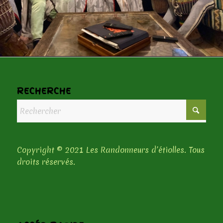
RECHERCHE
Copyright © 2021 Les Randonneurs d’étiolles. Tous
droits réservés.