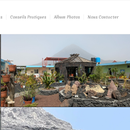
és
Conseils Pratiques
Album Photos
Nous Contacter