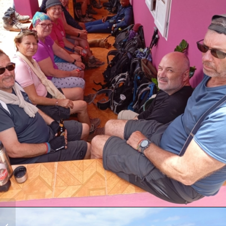
Bretagne Mai 2025