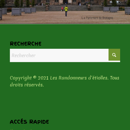
RECHERCHE
Copyright © 2021 Les Randonneurs d’étiolles. Tous
droits réservés.
ACCÉS RAPIDE